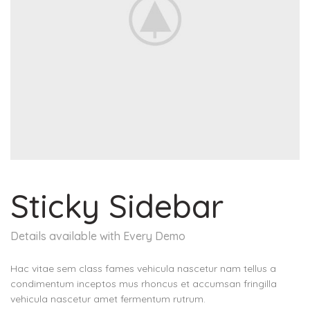
Sticky Sidebar
Details available with Every Demo
Hac vitae sem class fames vehicula nascetur nam tellus a
condimentum inceptos mus rhoncus et accumsan fringilla
vehicula nascetur amet fermentum rutrum.