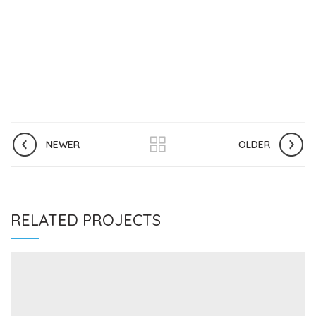
NEWER
OLDER
RELATED PROJECTS