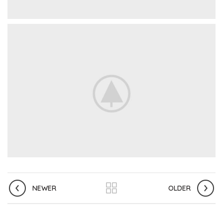
NEWER
OLDER