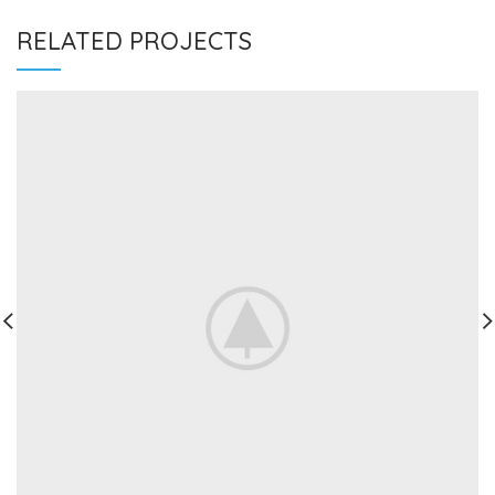
RELATED PROJECTS