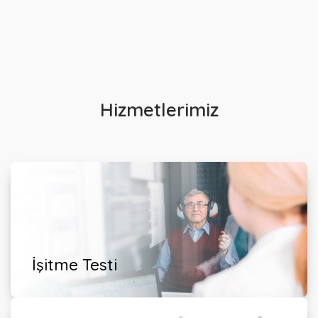
Hizmetlerimiz
İşitme Testi