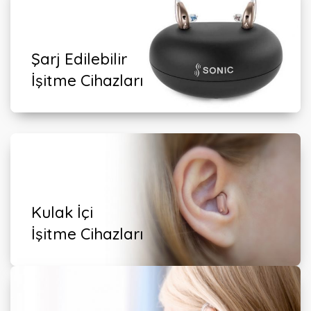
Şarj Edilebilir
İşitme Cihazları
Kulak İçi
İşitme Cihazları